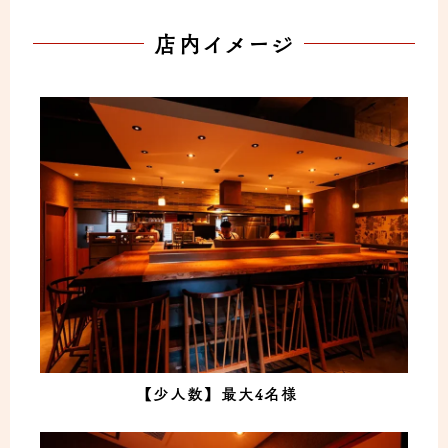
店内イメージ
【少人数】最大4名様