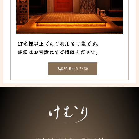
17名様以上でのご利用も可能です。
詳細はお電話にてご相談ください。
050-5448-7469