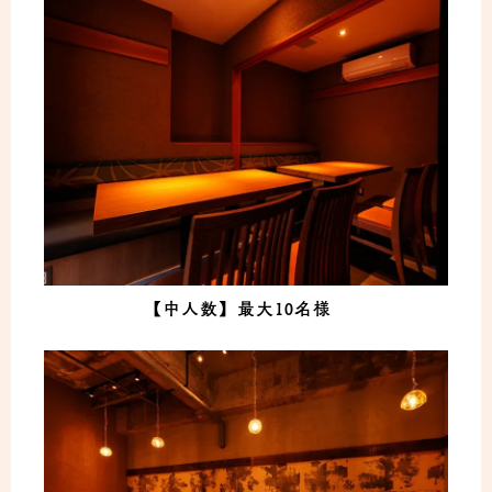
【中人数】最大10名様